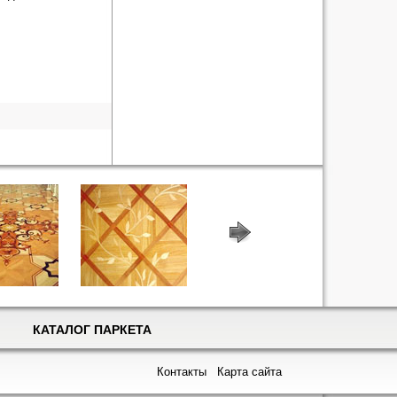
КАТАЛОГ ПАРКЕТА
Контакты
Карта сайта