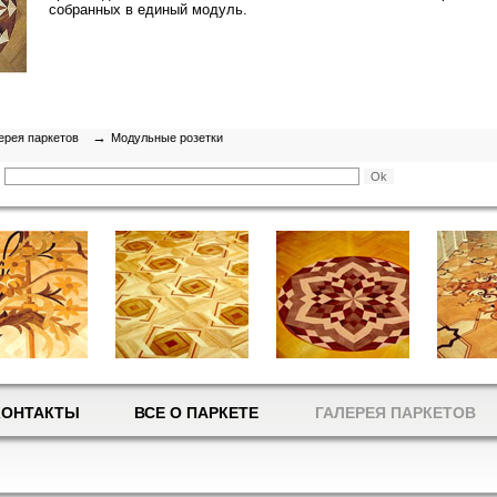
собранных в единый модуль.
→
ерея паркетов
Модульные розетки
КОНТАКТЫ
ВСЕ О ПАРКЕТЕ
ГАЛЕРЕЯ ПАРКЕТОВ