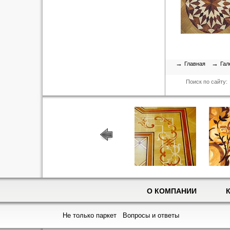
→
→
Главная
Гал
Поиск по сайту:
О КОМПАНИИ
Не только паркет
Вопросы и ответы