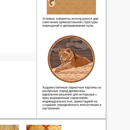
Угловые элементы используются для
смягчения прямоугольной структуры
помещений и декорирования пола.
Художественные паркетные картины из
различных пород древесины -
идеальное решение для интерьера с
ярко выраженным характером,
индивидуальностью, ориентацией на
создание определённого впечатления и
настроения.