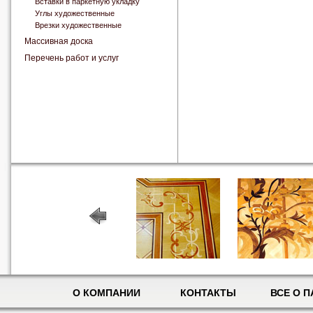
Вставки в паркетную укладку
Углы художественные
Врезки художественные
Массивная доска
Перечень работ и услуг
О КОМПАНИИ
КОНТАКТЫ
ВСЕ О П