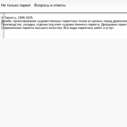
Не только паркет
Вопросы и ответы
© Tatsel.ru, 1998-2025.
Дизайн, проектирование художественных паркетных полов из ценных пород древесин
Производство, укладка, отделка под ключ художественного паркета. Дворцовые парке
Современные паркеты высшего качества. Все виды паркетных работ и услуг.